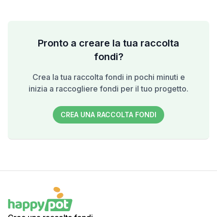
Pronto a creare la tua raccolta
fondi?
Crea la tua raccolta fondi in pochi minuti e
inizia a raccogliere fondi per il tuo progetto.
CREA UNA RACCOLTA FONDI