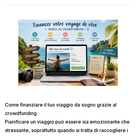
Come finanziare il tuo viaggio da sogno grazie al
crowdfunding
Pianificare un viaggio può essere sia emozionante che
stressante, soprattutto quando si tratta di raccogliere i