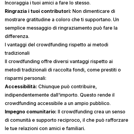
Incoraggia i tuoi amici a fare lo stesso.
Ringrazia i tuoi contributori:
Non dimenticare di
mostrare gratitudine a coloro che ti supportano. Un
semplice messaggio di ringraziamento può fare la
differenza.
I vantaggi del crowdfunding rispetto ai metodi
tradizionali
Il crowdfunding offre diversi vantaggi rispetto ai
metodi tradizionali di raccolta fondi, come prestiti o
risparmi personali:
Accessibilità:
Chiunque può contribuire,
indipendentemente dall'importo. Questo rende il
crowdfunding accessibile a un ampio pubblico.
Impegno comunitario:
Il crowdfunding crea un senso
di comunità e supporto reciproco, il che può rafforzare
le tue relazioni con amici e familiari.