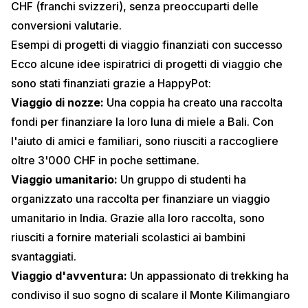
CHF (franchi svizzeri), senza preoccuparti delle
conversioni valutarie.
Esempi di progetti di viaggio finanziati con successo
Ecco alcune idee ispiratrici di progetti di viaggio che
sono stati finanziati grazie a HappyPot:
Viaggio di nozze:
Una coppia ha creato una raccolta
fondi per finanziare la loro luna di miele a Bali. Con
l'aiuto di amici e familiari, sono riusciti a raccogliere
oltre 3'000 CHF in poche settimane.
Viaggio umanitario:
Un gruppo di studenti ha
organizzato una raccolta per finanziare un viaggio
umanitario in India. Grazie alla loro raccolta, sono
riusciti a fornire materiali scolastici ai bambini
svantaggiati.
Viaggio d'avventura:
Un appassionato di trekking ha
condiviso il suo sogno di scalare il Monte Kilimangiaro