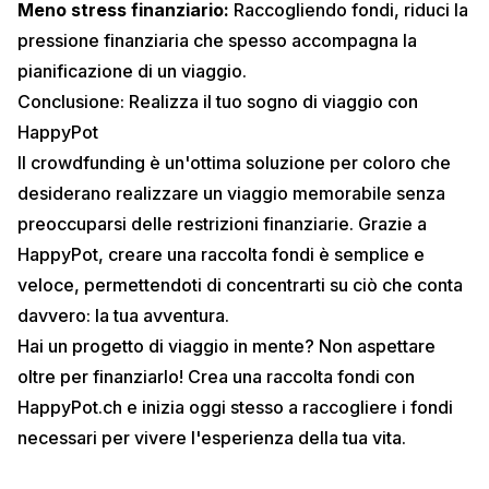
Meno stress finanziario:
Raccogliendo fondi, riduci la
pressione finanziaria che spesso accompagna la
pianificazione di un viaggio.
Conclusione: Realizza il tuo sogno di viaggio con
HappyPot
Il crowdfunding è un'ottima soluzione per coloro che
desiderano realizzare un viaggio memorabile senza
preoccuparsi delle restrizioni finanziarie. Grazie a
HappyPot, creare una raccolta fondi è semplice e
veloce, permettendoti di concentrarti su ciò che conta
davvero: la tua avventura.
Hai un progetto di viaggio in mente? Non aspettare
oltre per finanziarlo!
Crea una raccolta fondi con
HappyPot.ch
e inizia oggi stesso a raccogliere i fondi
necessari per vivere l'esperienza della tua vita.