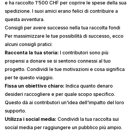
e ha raccolto 1'500 CHF per coprire le spese della sua
spedizione. I suoi amici erano felici di contribuire a
questa avventura.
Consigli per avere successo nella tua raccolta fondi
Per massimizzare le tue possibilità di successo, ecco
alcuni consigli pratici:
Racconta la tua storia:
I contributori sono più
propensi a donare se si sentono connessi al tuo
progetto. Condividi le tue motivazioni e cosa significa
per te questo viaggio.
Fissa un obiettivo chiaro:
Indica quanto denaro
desideri raccogliere e per quale scopo specifico.
Questo dà ai contributori un'idea dell'impatto del loro
supporto.
Utilizza i social media:
Condividi la tua raccolta sui
social media per raggiungere un pubblico più ampio.