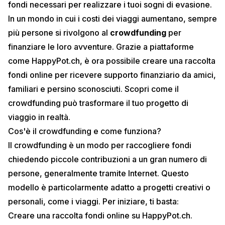
fondi necessari per realizzare i tuoi sogni di evasione.
In un mondo in cui i costi dei viaggi aumentano, sempre
più persone si rivolgono al
crowdfunding
per
finanziare le loro avventure. Grazie a piattaforme
come
HappyPot.ch
, è ora possibile creare una raccolta
fondi online per ricevere supporto finanziario da amici,
familiari e persino sconosciuti. Scopri come il
crowdfunding può trasformare il tuo progetto di
viaggio in realtà.
Cos'è il crowdfunding e come funziona?
Il crowdfunding è un modo per raccogliere fondi
chiedendo piccole contribuzioni a un gran numero di
persone, generalmente tramite Internet. Questo
modello è particolarmente adatto a progetti creativi o
personali, come i viaggi. Per iniziare, ti basta:
Creare una raccolta fondi online su
HappyPot.ch
.