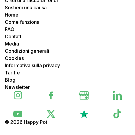
Crea una raccolta fondi
Sostieni una causa
Home
Come funziona
FAQ
Contatti
Media
Condizioni generali
Cookies
Informativa sulla privacy
Tariffe
Blog
Newsletter
© 2026 Happy Pot