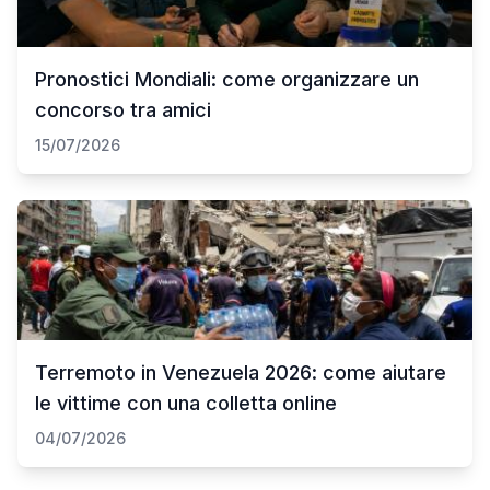
Pronostici Mondiali: come organizzare un
concorso tra amici
15/07/2026
Terremoto in Venezuela 2026: come aiutare
le vittime con una colletta online
04/07/2026