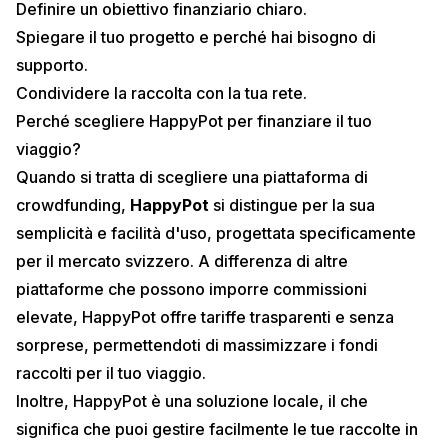
Definire un obiettivo finanziario chiaro.
Spiegare il tuo progetto e perché hai bisogno di
supporto.
Condividere la raccolta con la tua rete.
Perché scegliere HappyPot per finanziare il tuo
viaggio?
Quando si tratta di scegliere una piattaforma di
crowdfunding,
HappyPot
si distingue per la sua
semplicità e facilità d'uso, progettata specificamente
per il mercato svizzero. A differenza di altre
piattaforme che possono imporre commissioni
elevate, HappyPot offre
tariffe trasparenti
e senza
sorprese, permettendoti di massimizzare i fondi
raccolti per il tuo viaggio.
Inoltre, HappyPot è una soluzione locale, il che
significa che puoi gestire facilmente le tue raccolte in