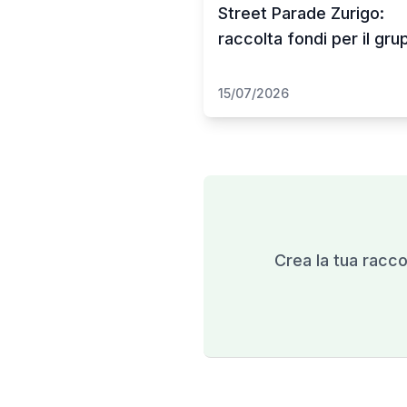
Street Parade Zurigo:
raccolta fondi per il gr
15/07/2026
Crea la tua raccol