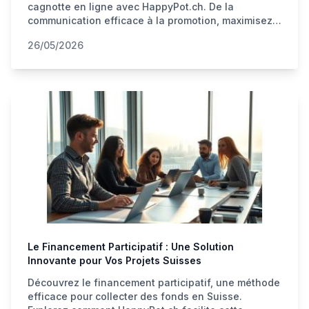
cagnotte en ligne avec HappyPot.ch. De la
communication efficace à la promotion, maximisez
votre collecte d'argent.
26/05/2026
Le Financement Participatif : Une Solution
Innovante pour Vos Projets Suisses
Découvrez le financement participatif, une méthode
efficace pour collecter des fonds en Suisse.