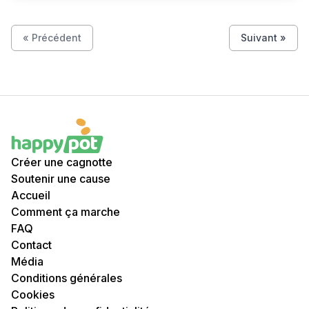
« Précédent
Suivant »
Créer une cagnotte
Soutenir une cause
Accueil
Comment ça marche
FAQ
Contact
Média
Conditions générales
Cookies