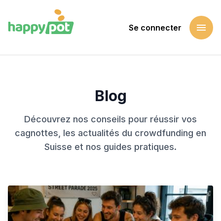
menu
Se connecter
Accueil
Blog
Blog
Découvrez nos conseils pour réussir vos
cagnottes, les actualités du crowdfunding en
Suisse et nos guides pratiques.