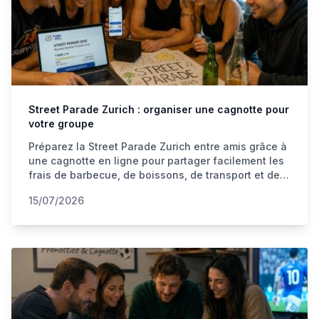
Street Parade Zurich : organiser une cagnotte pour
votre groupe
Préparez la Street Parade Zurich entre amis grâce à
une cagnotte en ligne pour partager facilement les
frais de barbecue, de boissons, de transport et de
fête.
15/07/2026