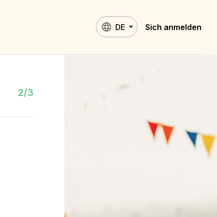
DE
Sich anmelden
2/3